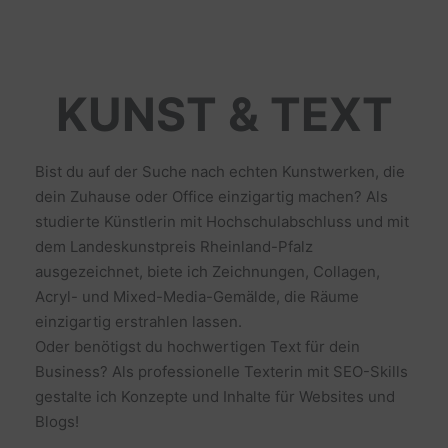
KUNST & TEXT
Bist du auf der Suche nach echten Kunstwerken, die
dein Zuhause oder Office einzigartig machen? Als
studierte Künstlerin mit Hochschulabschluss und mit
dem Landeskunstpreis Rheinland-Pfalz
ausgezeichnet, biete ich Zeichnungen, Collagen,
Acryl- und Mixed-Media-Gemälde, die Räume
einzigartig erstrahlen lassen.
Oder benötigst du hochwertigen Text für dein
Business? Als professionelle Texterin mit SEO-Skills
gestalte ich Konzepte und Inhalte für Websites und
Blogs!