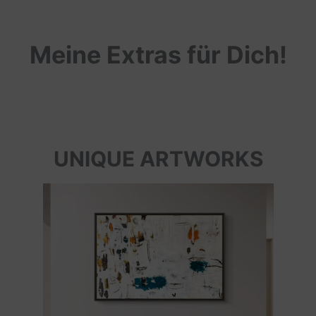
Meine Extras für Dich!
UNIQUE ARTWORKS