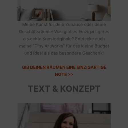
Meine Kunst für dein Zuhause oder deine
Geschäftsräume: Was gibt es Einzigartigeres
als echte Kunstoriginale? Entdecke auch
meine "Tiny Artworks" für das kleine Budget
und ideal als das besondere Geschenk!
GIB DEINEN RÄUMEN EINE EINZIGARTIGE
NOTE >>
TEXT & KONZEPT