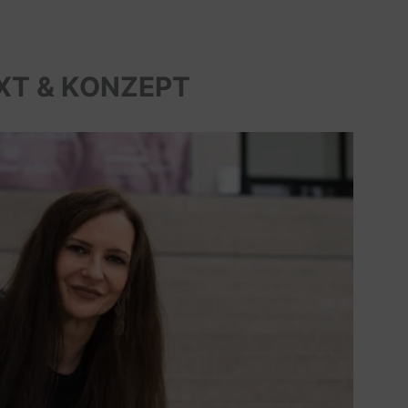
XT & KONZEPT