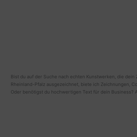
Bist du auf der Suche nach echten Kunstwerken, die dein
Rheinland-Pfalz ausgezeichnet, biete ich Zeichnungen, Co
Oder benötigst du hochwertigen Text für dein Business? Al