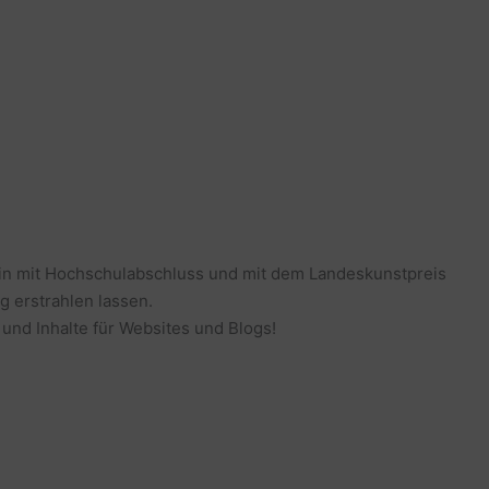
erin mit Hochschulabschluss und mit dem Landeskunstpreis
g erstrahlen lassen.
 und Inhalte für Websites und Blogs!