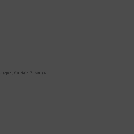
ollagen, für dein Zuhause