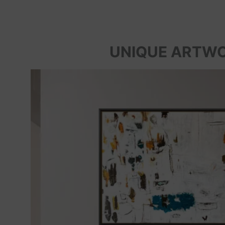
UNIQUE ARTW