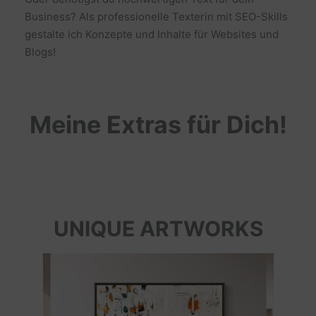
Business? Als professionelle Texterin mit SEO-Skills
gestalte ich Konzepte und Inhalte für Websites und
Blogs!
Meine Extras für Dich!
UNIQUE ARTWORKS