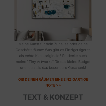
Meine Kunst für dein Zuhause oder deine
Geschäftsräume: Was gibt es Einzigartigeres
als echte Kunstoriginale? Entdecke auch
meine "Tiny Artworks" für das kleine Budget
und ideal als das besondere Geschenk!
GIB DEINEN RÄUMEN EINE EINZIGARTIGE
NOTE >>
TEXT & KONZEPT