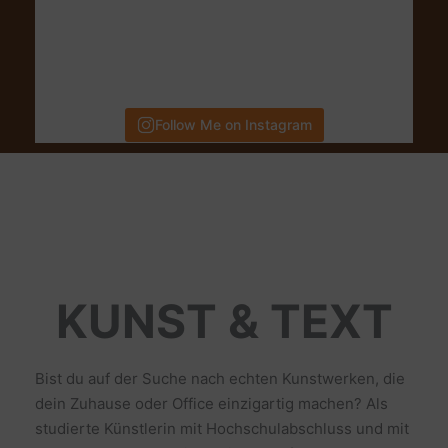
Follow Me on Instagram
KUNST & TEXT
Bist du auf der Suche nach echten Kunstwerken, die
dein Zuhause oder Office einzigartig machen? Als
studierte Künstlerin mit Hochschulabschluss und mit