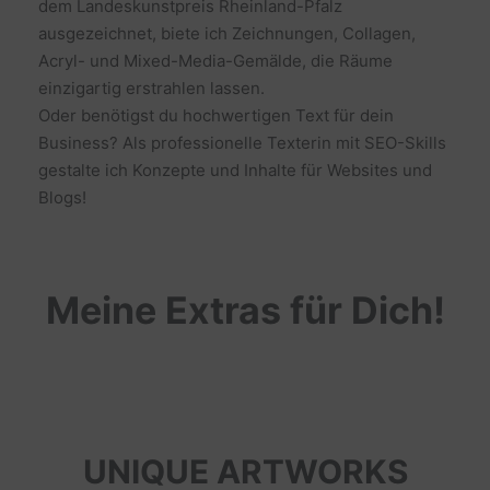
dem Landeskunstpreis Rheinland-Pfalz
ausgezeichnet, biete ich Zeichnungen, Collagen,
Acryl- und Mixed-Media-Gemälde, die Räume
einzigartig erstrahlen lassen.
Oder benötigst du hochwertigen Text für dein
Business? Als professionelle Texterin mit SEO-Skills
gestalte ich Konzepte und Inhalte für Websites und
Blogs!
Meine Extras für Dich!
UNIQUE ARTWORKS