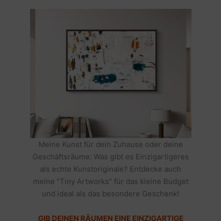
Meine Kunst für dein Zuhause oder deine
Geschäftsräume: Was gibt es Einzigartigeres
als echte Kunstoriginale? Entdecke auch
meine "Tiny Artworks" für das kleine Budget
und ideal als das besondere Geschenk!
GIB DEINEN RÄUMEN EINE EINZIGARTIGE