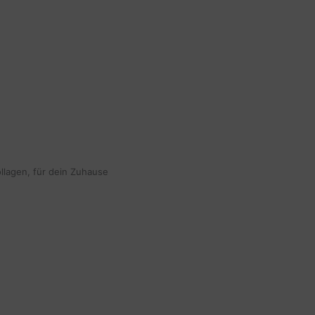
ollagen, für dein Zuhause