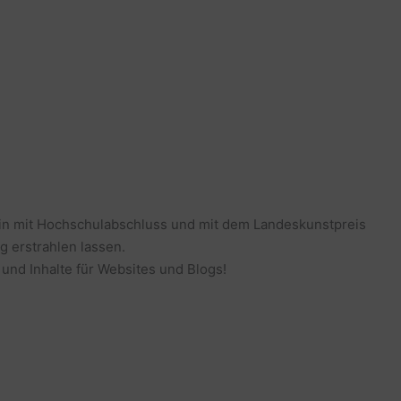
erin mit Hochschulabschluss und mit dem Landeskunstpreis
g erstrahlen lassen.
 und Inhalte für Websites und Blogs!