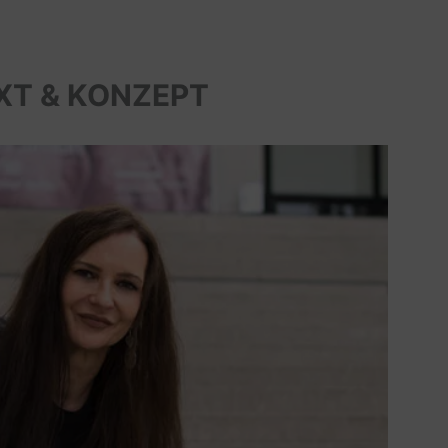
XT & KONZEPT