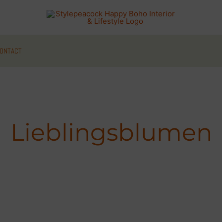
ONTACT
Lieblingsblumen