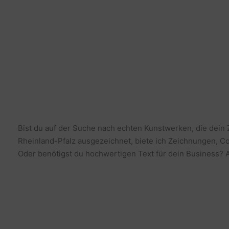
Bist du auf der Suche nach echten Kunstwerken, die dein
Rheinland-Pfalz ausgezeichnet, biete ich Zeichnungen, Co
Oder benötigst du hochwertigen Text für dein Business? Al