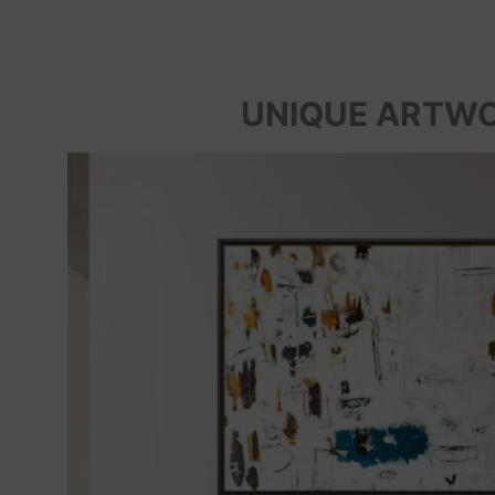
UNIQUE ARTW