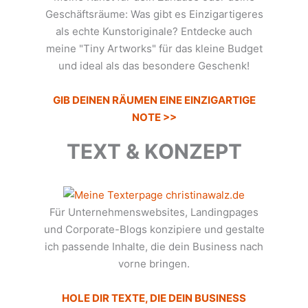
Geschäftsräume: Was gibt es Einzigartigeres
als echte Kunstoriginale? Entdecke auch
meine "Tiny Artworks" für das kleine Budget
und ideal als das besondere Geschenk!
GIB DEINEN RÄUMEN EINE EINZIGARTIGE
NOTE >>
TEXT & KONZEPT
Für Unternehmenswebsites, Landingpages
und Corporate-Blogs konzipiere und gestalte
ich passende Inhalte, die dein Business nach
vorne bringen.
HOLE DIR TEXTE, DIE DEIN BUSINESS