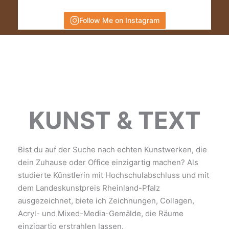
Follow Me on Instagram
KUNST & TEXT
Bist du auf der Suche nach echten Kunstwerken, die
dein Zuhause oder Office einzigartig machen? Als
studierte Künstlerin mit Hochschulabschluss und mit
dem Landeskunstpreis Rheinland-Pfalz
ausgezeichnet, biete ich Zeichnungen, Collagen,
Acryl- und Mixed-Media-Gemälde, die Räume
einzigartig erstrahlen lassen.