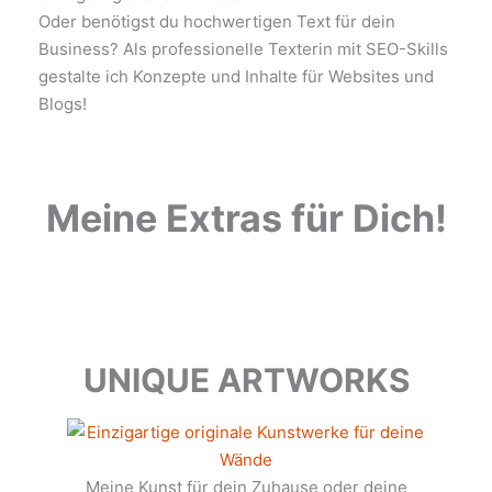
Oder benötigst du hochwertigen Text für dein
Business? Als professionelle Texterin mit SEO-Skills
gestalte ich Konzepte und Inhalte für Websites und
Blogs!
Meine Extras für Dich!
UNIQUE ARTWORKS
Meine Kunst für dein Zuhause oder deine