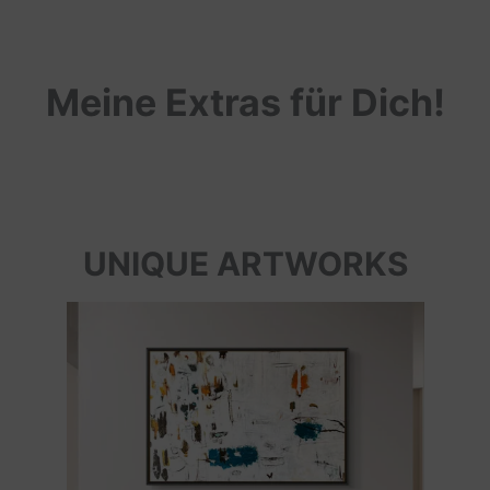
Meine Extras für Dich!
UNIQUE ARTWORKS