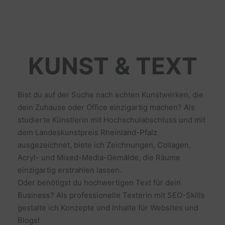
KUNST & TEXT
Bist du auf der Suche nach echten Kunstwerken, die
dein Zuhause oder Office einzigartig machen? Als
studierte Künstlerin mit Hochschulabschluss und mit
dem Landeskunstpreis Rheinland-Pfalz
ausgezeichnet, biete ich Zeichnungen, Collagen,
Acryl- und Mixed-Media-Gemälde, die Räume
einzigartig erstrahlen lassen.
Oder benötigst du hochwertigen Text für dein
Business? Als professionelle Texterin mit SEO-Skills
gestalte ich Konzepte und Inhalte für Websites und
Blogs!