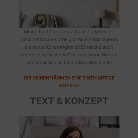
Meine Kunst für dein Zuhause oder deine
Geschäftsräume: Was gibt es Einzigartigeres
als echte Kunstoriginale? Entdecke auch
meine "Tiny Artworks" für das kleine Budget
und ideal als das besondere Geschenk!
GIB DEINEN RÄUMEN EINE EINZIGARTIGE
NOTE >>
TEXT & KONZEPT