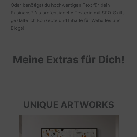
Oder benötigst du hochwertigen Text für dein
Business? Als professionelle Texterin mit SEO-Skills
gestalte ich Konzepte und Inhalte für Websites und
Blogs!
Meine Extras für Dich!
UNIQUE ARTWORKS