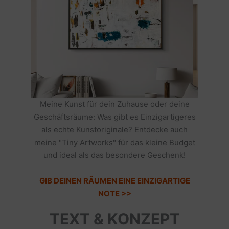
Meine Kunst für dein Zuhause oder deine
Geschäftsräume: Was gibt es Einzigartigeres
als echte Kunstoriginale? Entdecke auch
meine "Tiny Artworks" für das kleine Budget
und ideal als das besondere Geschenk!
GIB DEINEN RÄUMEN EINE EINZIGARTIGE
NOTE >>
TEXT & KONZEPT