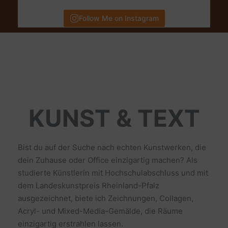
Follow Me on Instagram
KUNST & TEXT
Bist du auf der Suche nach echten Kunstwerken, die
dein Zuhause oder Office einzigartig machen? Als
studierte Künstlerin mit Hochschulabschluss und mit
dem Landeskunstpreis Rheinland-Pfalz
ausgezeichnet, biete ich Zeichnungen, Collagen,
Acryl- und Mixed-Media-Gemälde, die Räume
einzigartig erstrahlen lassen.