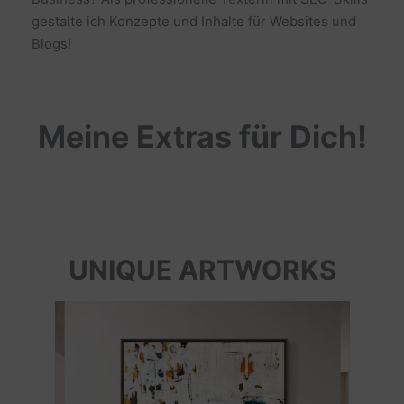
gestalte ich Konzepte und Inhalte für Websites und
Blogs!
Meine Extras für Dich!
UNIQUE ARTWORKS