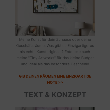
Meine Kunst für dein Zuhause oder deine
Geschäftsräume: Was gibt es Einzigartigeres
als echte Kunstoriginale? Entdecke auch
meine "Tiny Artworks" für das kleine Budget
und ideal als das besondere Geschenk!
GIB DEINEN RÄUMEN EINE EINZIGARTIGE
NOTE >>
TEXT & KONZEPT