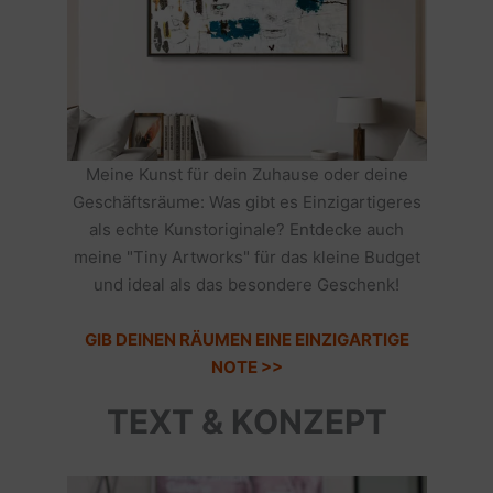
Meine Kunst für dein Zuhause oder deine
Geschäftsräume: Was gibt es Einzigartigeres
als echte Kunstoriginale? Entdecke auch
meine "Tiny Artworks" für das kleine Budget
und ideal als das besondere Geschenk!
GIB DEINEN RÄUMEN EINE EINZIGARTIGE
NOTE >>
TEXT & KONZEPT