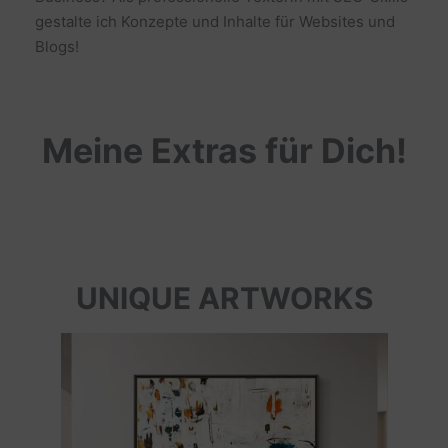
gestalte ich Konzepte und Inhalte für Websites und
Blogs!
Meine Extras für Dich!
UNIQUE ARTWORKS