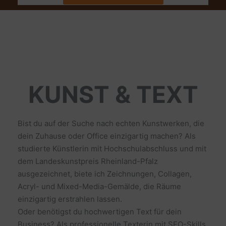
KUNST & TEXT
Bist du auf der Suche nach echten Kunstwerken, die
dein Zuhause oder Office einzigartig machen? Als
studierte Künstlerin mit Hochschulabschluss und mit
dem Landeskunstpreis Rheinland-Pfalz
ausgezeichnet, biete ich Zeichnungen, Collagen,
Acryl- und Mixed-Media-Gemälde, die Räume
einzigartig erstrahlen lassen.
Oder benötigst du hochwertigen Text für dein
Business? Als professionelle Texterin mit SEO-Skills