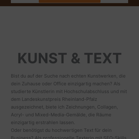
KUNST & TEXT
Bist du auf der Suche nach echten Kunstwerken, die
dein Zuhause oder Office einzigartig machen? Als
studierte Künstlerin mit Hochschulabschluss und mit
dem Landeskunstpreis Rheinland-Pfalz
ausgezeichnet, biete ich Zeichnungen, Collagen,
Acryl- und Mixed-Media-Gemälde, die Räume
einzigartig erstrahlen lassen.
Oder benötigst du hochwertigen Text für dein
Business? Als professionelle Texterin mit SEO-Skills