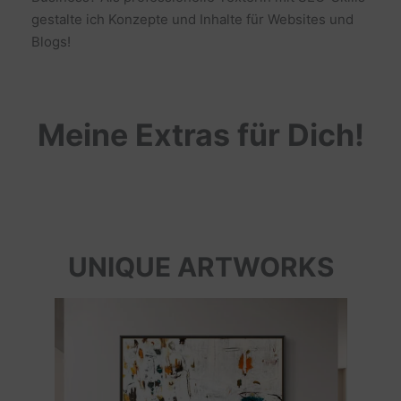
gestalte ich Konzepte und Inhalte für Websites und
Blogs!
Meine Extras für Dich!
UNIQUE ARTWORKS