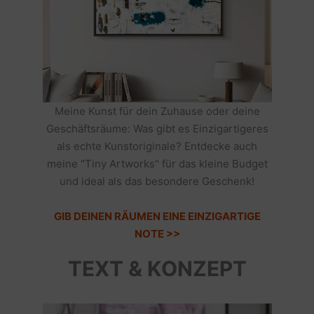
Meine Kunst für dein Zuhause oder deine
Geschäftsräume: Was gibt es Einzigartigeres
als echte Kunstoriginale? Entdecke auch
meine "Tiny Artworks" für das kleine Budget
und ideal als das besondere Geschenk!
GIB DEINEN RÄUMEN EINE EINZIGARTIGE
NOTE >>
TEXT & KONZEPT