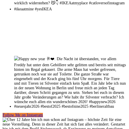
Follow Me on Instagram