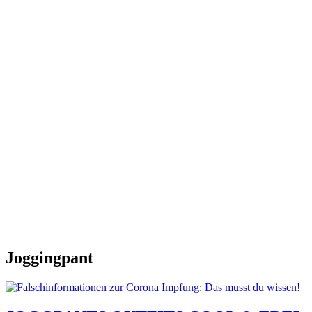
Joggingpant