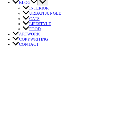
BLOG
INTERIOR
URBAN JUNGLE
CATS
LIFESTYLE
FOOD
ARTWORK
COPYWRITING
CONTACT