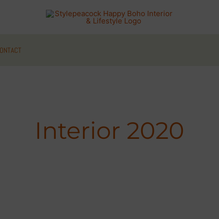
ONTACT
Interior 2020