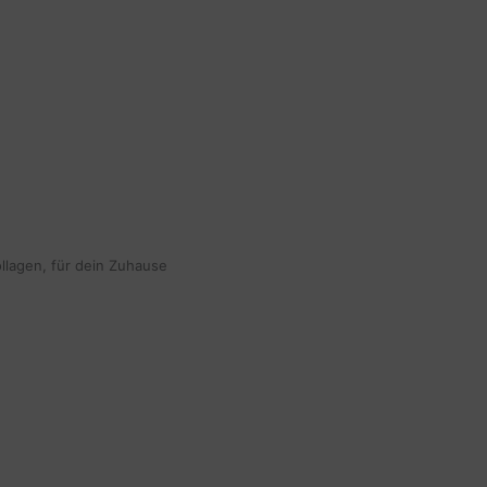
ollagen, für dein Zuhause