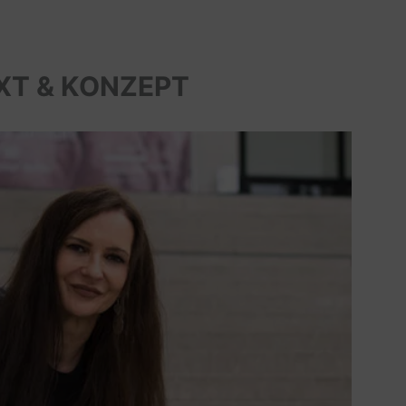
XT & KONZEPT