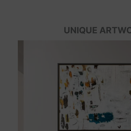
UNIQUE ARTW