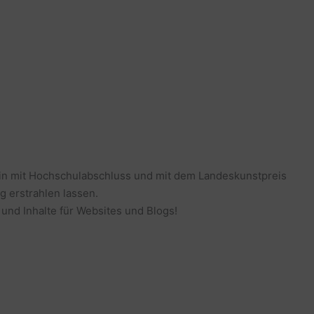
erin mit Hochschulabschluss und mit dem Landeskunstpreis
g erstrahlen lassen.
 und Inhalte für Websites und Blogs!