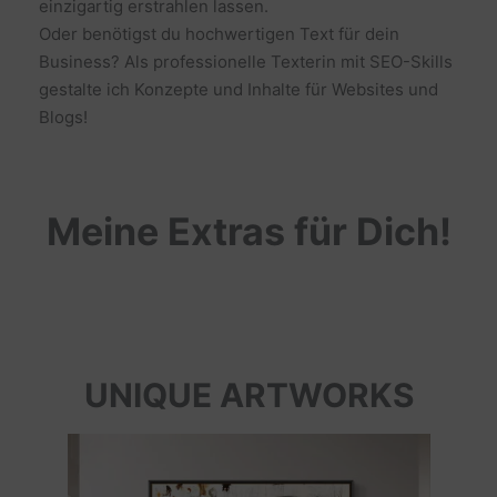
einzigartig erstrahlen lassen.
Oder benötigst du hochwertigen Text für dein
Business? Als professionelle Texterin mit SEO-Skills
gestalte ich Konzepte und Inhalte für Websites und
Blogs!
Meine Extras für Dich!
UNIQUE ARTWORKS