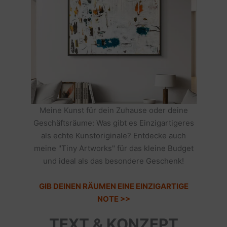
Meine Kunst für dein Zuhause oder deine
Geschäftsräume: Was gibt es Einzigartigeres
als echte Kunstoriginale? Entdecke auch
meine "Tiny Artworks" für das kleine Budget
und ideal als das besondere Geschenk!
GIB DEINEN RÄUMEN EINE EINZIGARTIGE
NOTE >>
TEXT & KONZEPT