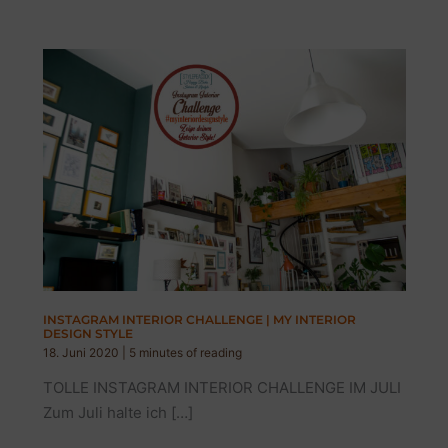
INSTAGRAM INTERIOR CHALLENGE | MY INTERIOR
DESIGN STYLE
18. Juni 2020
|
5 minutes of reading
TOLLE INSTAGRAM INTERIOR CHALLENGE IM JULI
Zum Juli halte ich […]