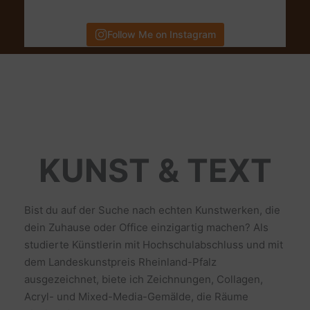
Follow Me on Instagram
KUNST & TEXT
Bist du auf der Suche nach echten Kunstwerken, die
dein Zuhause oder Office einzigartig machen? Als
studierte Künstlerin mit Hochschulabschluss und mit
dem Landeskunstpreis Rheinland-Pfalz
ausgezeichnet, biete ich Zeichnungen, Collagen,
Acryl- und Mixed-Media-Gemälde, die Räume