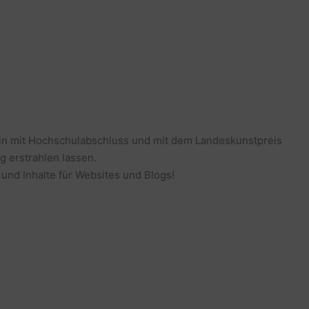
erin mit Hochschulabschluss und mit dem Landeskunstpreis
g erstrahlen lassen.
 und Inhalte für Websites und Blogs!