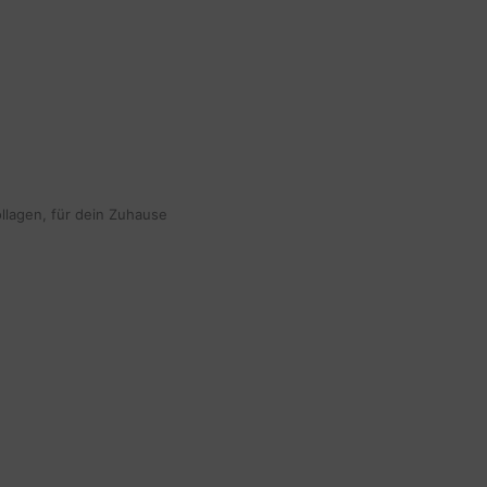
ollagen, für dein Zuhause