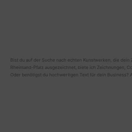
Bist du auf der Suche nach echten Kunstwerken, die dein
Rheinland-Pfalz ausgezeichnet, biete ich Zeichnungen, Co
Oder benötigst du hochwertigen Text für dein Business? Al