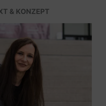
XT & KONZEPT