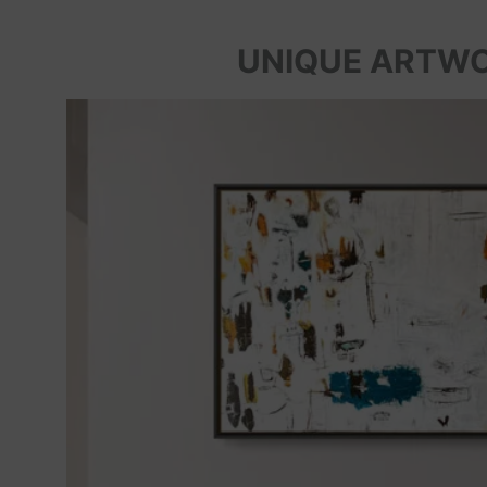
UNIQUE ARTW