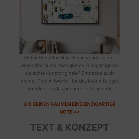
Meine Kunst für dein Zuhause oder deine
Geschäftsräume: Was gibt es Einzigartigeres
als echte Kunstoriginale? Entdecke auch
meine "Tiny Artworks" für das kleine Budget
und ideal als das besondere Geschenk!
GIB DEINEN RÄUMEN EINE EINZIGARTIGE
NOTE >>
TEXT & KONZEPT