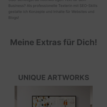
Business? Als professionelle Texterin mit SEO-Skills
gestalte ich Konzepte und Inhalte für Websites und
Blogs!
Meine Extras für Dich!
UNIQUE ARTWORKS