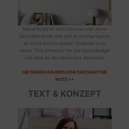
Meine Kunst für dein Zuhause oder deine
Geschäftsräume: Was gibt es Einzigartigeres
als echte Kunstoriginale? Entdecke auch
meine "Tiny Artworks" für das kleine Budget
und ideal als das besondere Geschenk!
GIB DEINEN RÄUMEN EINE EINZIGARTIGE
NOTE >>
TEXT & KONZEPT