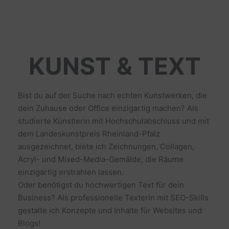
KUNST & TEXT
Bist du auf der Suche nach echten Kunstwerken, die
dein Zuhause oder Office einzigartig machen? Als
studierte Künstlerin mit Hochschulabschluss und mit
dem Landeskunstpreis Rheinland-Pfalz
ausgezeichnet, biete ich Zeichnungen, Collagen,
Acryl- und Mixed-Media-Gemälde, die Räume
einzigartig erstrahlen lassen.
Oder benötigst du hochwertigen Text für dein
Business? Als professionelle Texterin mit SEO-Skills
gestalte ich Konzepte und Inhalte für Websites und
Blogs!