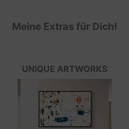
Meine Extras für Dich!
UNIQUE ARTWORKS