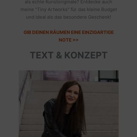
als echte Kunstoriginale? Entdecke auch
meine "Tiny Artworks" für das kleine Budget
und ideal als das besondere Geschenk!
GIB DEINEN RÄUMEN EINE EINZIGARTIGE
NOTE >>
TEXT & KONZEPT