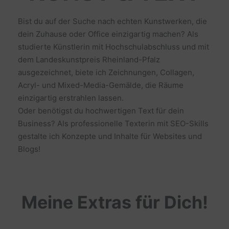
Bist du auf der Suche nach echten Kunstwerken, die
dein Zuhause oder Office einzigartig machen? Als
studierte Künstlerin mit Hochschulabschluss und mit
dem Landeskunstpreis Rheinland-Pfalz
ausgezeichnet, biete ich Zeichnungen, Collagen,
Acryl- und Mixed-Media-Gemälde, die Räume
einzigartig erstrahlen lassen.
Oder benötigst du hochwertigen Text für dein
Business? Als professionelle Texterin mit SEO-Skills
gestalte ich Konzepte und Inhalte für Websites und
Blogs!
Meine Extras für Dich!