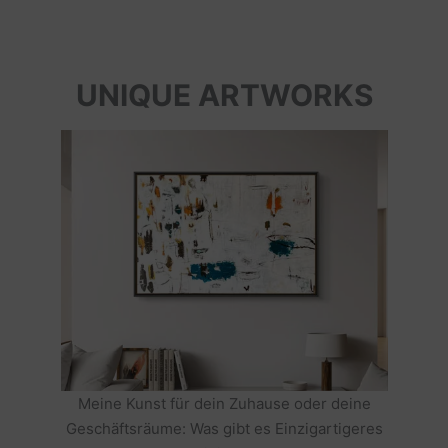
UNIQUE ARTWORKS
Meine Kunst für dein Zuhause oder deine
Geschäftsräume: Was gibt es Einzigartigeres