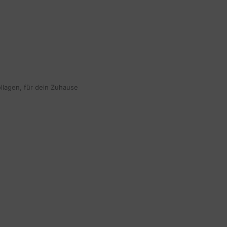
ollagen, für dein Zuhause