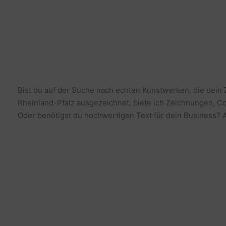
Bist du auf der Suche nach echten Kunstwerken, die dein
Rheinland-Pfalz ausgezeichnet, biete ich Zeichnungen, Co
Oder benötigst du hochwertigen Text für dein Business? Al