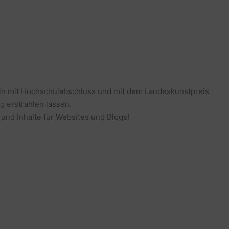
erin mit Hochschulabschluss und mit dem Landeskunstpreis
g erstrahlen lassen.
 und Inhalte für Websites und Blogs!