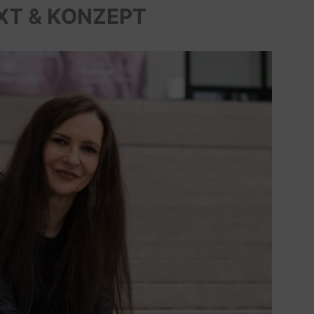
XT & KONZEPT