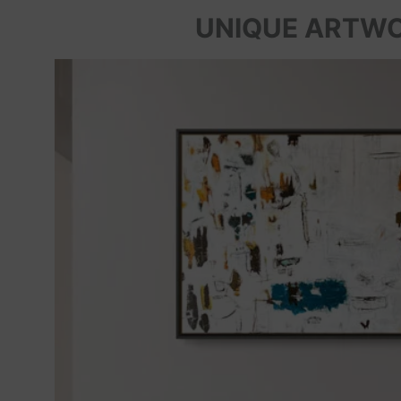
UNIQUE ARTW