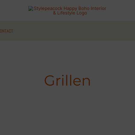
ONTACT
Grillen