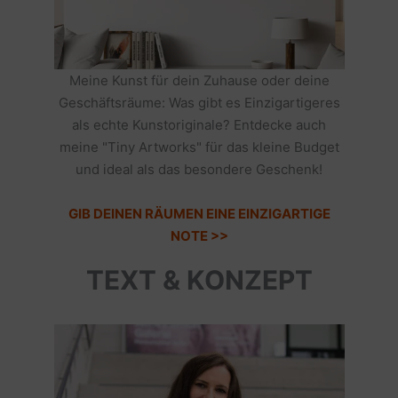
Meine Kunst für dein Zuhause oder deine
Geschäftsräume: Was gibt es Einzigartigeres
als echte Kunstoriginale? Entdecke auch
meine "Tiny Artworks" für das kleine Budget
und ideal als das besondere Geschenk!
GIB DEINEN RÄUMEN EINE EINZIGARTIGE
NOTE >>
TEXT & KONZEPT