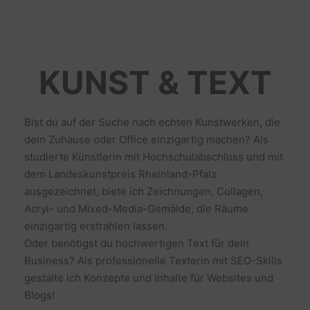
KUNST & TEXT
Bist du auf der Suche nach echten Kunstwerken, die
dein Zuhause oder Office einzigartig machen? Als
studierte Künstlerin mit Hochschulabschluss und mit
dem Landeskunstpreis Rheinland-Pfalz
ausgezeichnet, biete ich Zeichnungen, Collagen,
Acryl- und Mixed-Media-Gemälde, die Räume
einzigartig erstrahlen lassen.
Oder benötigst du hochwertigen Text für dein
Business? Als professionelle Texterin mit SEO-Skills
gestalte ich Konzepte und Inhalte für Websites und
Blogs!