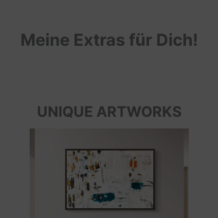
Meine Extras für Dich!
UNIQUE ARTWORKS