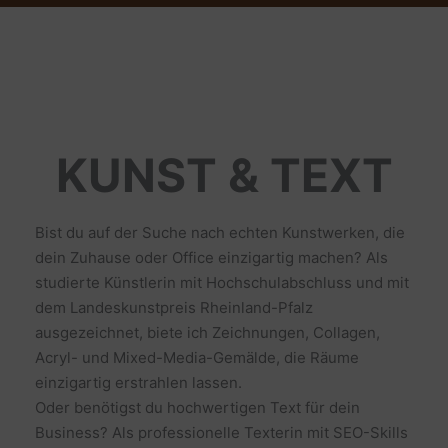
KUNST & TEXT
Bist du auf der Suche nach echten Kunstwerken, die
dein Zuhause oder Office einzigartig machen? Als
studierte Künstlerin mit Hochschulabschluss und mit
dem Landeskunstpreis Rheinland-Pfalz
ausgezeichnet, biete ich Zeichnungen, Collagen,
Acryl- und Mixed-Media-Gemälde, die Räume
einzigartig erstrahlen lassen.
Oder benötigst du hochwertigen Text für dein
Business? Als professionelle Texterin mit SEO-Skills