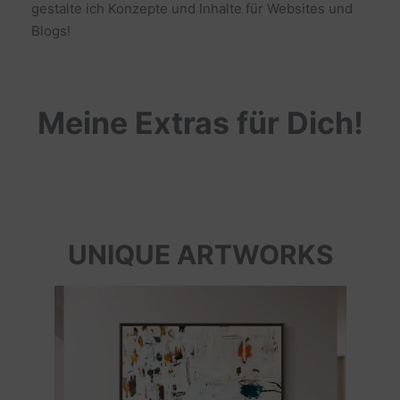
gestalte ich Konzepte und Inhalte für Websites und
Blogs!
Meine Extras für Dich!
UNIQUE ARTWORKS