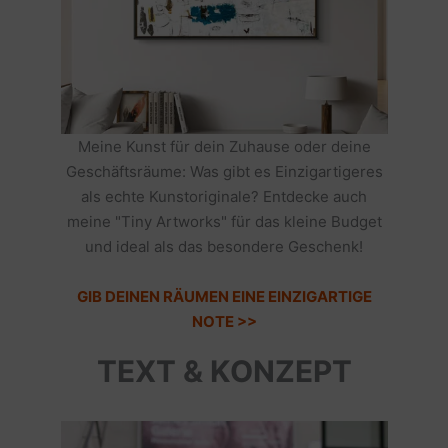
Meine Kunst für dein Zuhause oder deine
Geschäftsräume: Was gibt es Einzigartigeres
als echte Kunstoriginale? Entdecke auch
meine "Tiny Artworks" für das kleine Budget
und ideal als das besondere Geschenk!
GIB DEINEN RÄUMEN EINE EINZIGARTIGE
NOTE >>
TEXT & KONZEPT