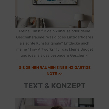
Meine Kunst für dein Zuhause oder deine
Geschäftsräume: Was gibt es Einzigartigeres
als echte Kunstoriginale? Entdecke auch
meine "Tiny Artworks" für das kleine Budget
und ideal als das besondere Geschenk!
GIB DEINEN RÄUMEN EINE EINZIGARTIGE
NOTE >>
TEXT & KONZEPT