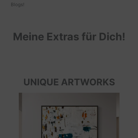
Blogs!
Meine Extras für Dich!
UNIQUE ARTWORKS