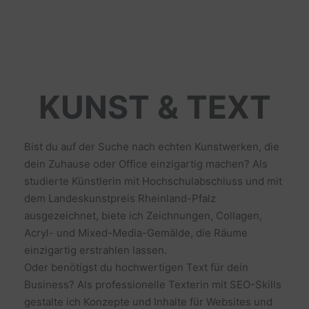
KUNST & TEXT
Bist du auf der Suche nach echten Kunstwerken, die
dein Zuhause oder Office einzigartig machen? Als
studierte Künstlerin mit Hochschulabschluss und mit
dem Landeskunstpreis Rheinland-Pfalz
ausgezeichnet, biete ich Zeichnungen, Collagen,
Acryl- und Mixed-Media-Gemälde, die Räume
einzigartig erstrahlen lassen.
Oder benötigst du hochwertigen Text für dein
Business? Als professionelle Texterin mit SEO-Skills
gestalte ich Konzepte und Inhalte für Websites und