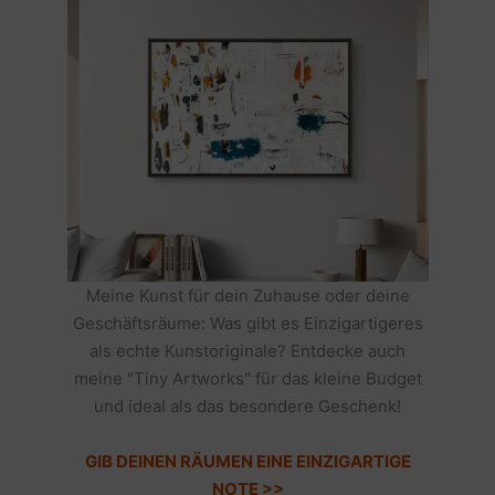
Meine Kunst für dein Zuhause oder deine
Geschäftsräume: Was gibt es Einzigartigeres
als echte Kunstoriginale? Entdecke auch
meine "Tiny Artworks" für das kleine Budget
und ideal als das besondere Geschenk!
GIB DEINEN RÄUMEN EINE EINZIGARTIGE
NOTE >>