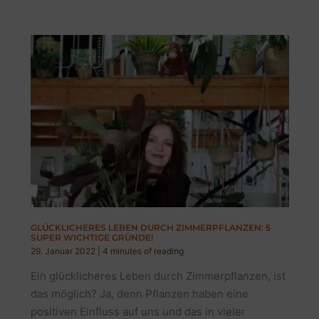
GLÜCKLICHERES LEBEN DURCH ZIMMERPFLANZEN: 5
SUPER WICHTIGE GRÜNDE!
29. Januar 2022
|
4 minutes of reading
Ein glücklicheres Leben durch Zimmerpflanzen, ist
das möglich? Ja, denn Pflanzen haben eine
positiven Einfluss auf uns und das in vieler