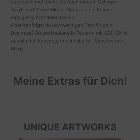
ausgezeichnet, biete ich Zeichnungen, Collagen,
Acryl- und Mixed-Media-Gemälde, die Räume
einzigartig erstrahlen lassen.
Oder benötigst du hochwertigen Text für dein
Business? Als professionelle Texterin mit SEO-Skills
gestalte ich Konzepte und Inhalte für Websites und
Blogs!
Meine Extras für Dich!
UNIQUE ARTWORKS