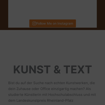
Follow Me on Instagram
KUNST & TEXT
Bist du auf der Suche nach echten Kunstwerken, die
dein Zuhause oder Office einzigartig machen? Als
studierte Künstlerin mit Hochschulabschluss und mit
dem Landeskunstpreis Rheinland-Pfalz