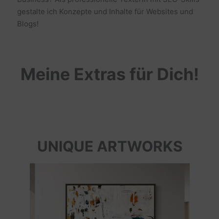
gestalte ich Konzepte und Inhalte für Websites und
Blogs!
Meine Extras für Dich!
UNIQUE ARTWORKS