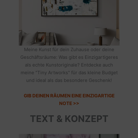
Meine Kunst für dein Zuhause oder deine
Geschäftsräume: Was gibt es Einzigartigeres
als echte Kunstoriginale? Entdecke auch
meine "Tiny Artworks" für das kleine Budget
und ideal als das besondere Geschenk!
GIB DEINEN RÄUMEN EINE EINZIGARTIGE
NOTE >>
TEXT & KONZEPT