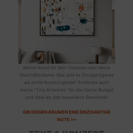
Meine Kunst für dein Zuhause oder deine
Geschäftsräume: Was gibt es Einzigartigeres
als echte Kunstoriginale? Entdecke auch
meine "Tiny Artworks" für das kleine Budget
und ideal als das besondere Geschenk!
GIB DEINEN RÄUMEN EINE EINZIGARTIGE
NOTE >>