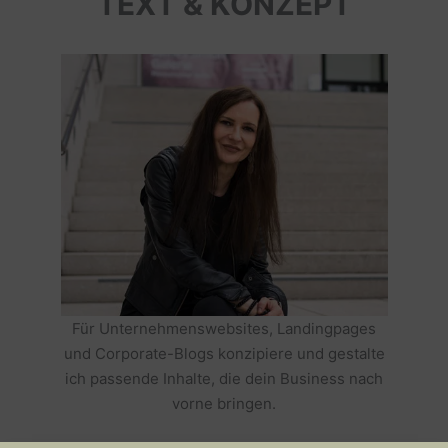
TEXT & KONZEPT
Für Unternehmenswebsites, Landingpages
und Corporate-Blogs konzipiere und gestalte
ich passende Inhalte, die dein Business nach
vorne bringen.