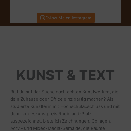
Follow Me on Instagram
KUNST & TEXT
Bist du auf der Suche nach echten Kunstwerken, die
dein Zuhause oder Office einzigartig machen? Als
studierte Künstlerin mit Hochschulabschluss und mit
dem Landeskunstpreis Rheinland-Pfalz
ausgezeichnet, biete ich Zeichnungen, Collagen,
Acryl- und Mixed-Media-Gemälde, die Räume