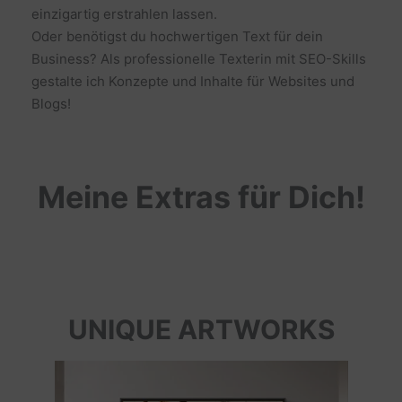
einzigartig erstrahlen lassen.
Oder benötigst du hochwertigen Text für dein
Business? Als professionelle Texterin mit SEO-Skills
gestalte ich Konzepte und Inhalte für Websites und
Blogs!
Meine Extras für Dich!
UNIQUE ARTWORKS