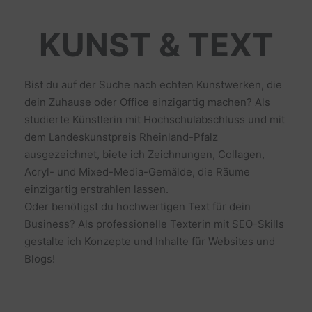
KUNST & TEXT
Bist du auf der Suche nach echten Kunstwerken, die
dein Zuhause oder Office einzigartig machen? Als
studierte Künstlerin mit Hochschulabschluss und mit
dem Landeskunstpreis Rheinland-Pfalz
ausgezeichnet, biete ich Zeichnungen, Collagen,
Acryl- und Mixed-Media-Gemälde, die Räume
einzigartig erstrahlen lassen.
Oder benötigst du hochwertigen Text für dein
Business? Als professionelle Texterin mit SEO-Skills
gestalte ich Konzepte und Inhalte für Websites und
Blogs!