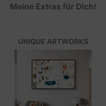
Meine Extras für Dich!
UNIQUE ARTWORKS