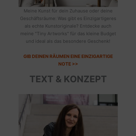
Meine Kunst für dein Zuhause oder deine
Geschäftsräume: Was gibt es Einzigartigeres
als echte Kunstoriginale? Entdecke auch
meine "Tiny Artworks" für das kleine Budget
und ideal als das besondere Geschenk!
GIB DEINEN RÄUMEN EINE EINZIGARTIGE
NOTE >>
TEXT & KONZEPT