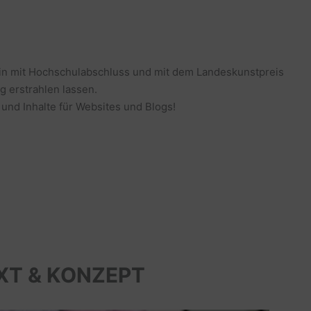
erin mit Hochschulabschluss und mit dem Landeskunstpreis
g erstrahlen lassen.
 und Inhalte für Websites und Blogs!
XT & KONZEPT