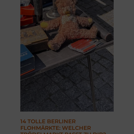
14 TOLLE BERLINER
FLOHMÄRKTE: WELCHER