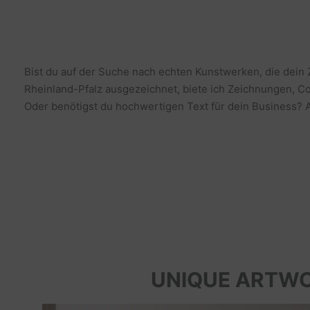
Bist du auf der Suche nach echten Kunstwerken, die dein
Rheinland-Pfalz ausgezeichnet, biete ich Zeichnungen, Co
Oder benötigst du hochwertigen Text für dein Business? Al
UNIQUE ARTW