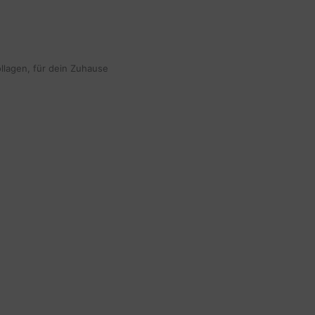
ollagen, für dein Zuhause