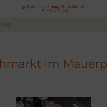
ONTACT
ohmarkt im Mauerp