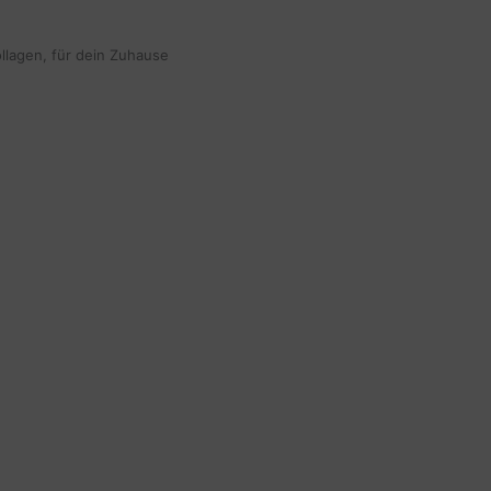
ollagen, für dein Zuhause