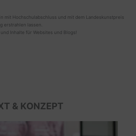
erin mit Hochschulabschluss und mit dem Landeskunstpreis
g erstrahlen lassen.
 und Inhalte für Websites und Blogs!
XT & KONZEPT