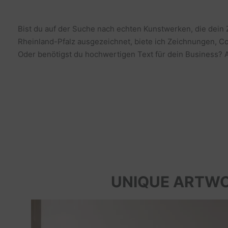
Bist du auf der Suche nach echten Kunstwerken, die dein
Rheinland-Pfalz ausgezeichnet, biete ich Zeichnungen, Co
Oder benötigst du hochwertigen Text für dein Business? Al
UNIQUE ARTW