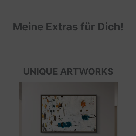
Meine Extras für Dich!
UNIQUE ARTWORKS