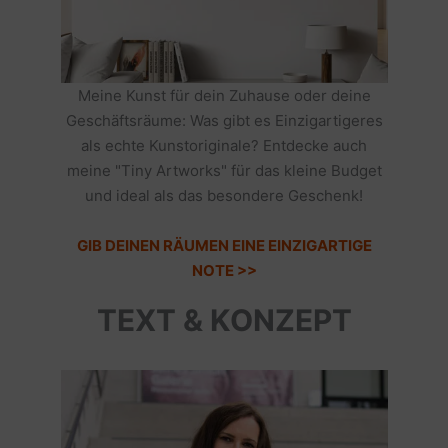
Meine Kunst für dein Zuhause oder deine
Geschäftsräume: Was gibt es Einzigartigeres
als echte Kunstoriginale? Entdecke auch
meine "Tiny Artworks" für das kleine Budget
und ideal als das besondere Geschenk!
GIB DEINEN RÄUMEN EINE EINZIGARTIGE
NOTE >>
TEXT & KONZEPT