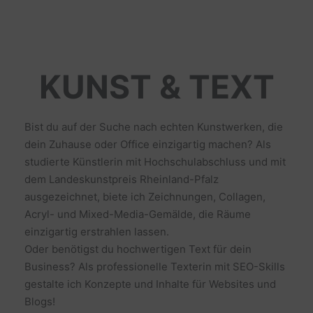
KUNST & TEXT
Bist du auf der Suche nach echten Kunstwerken, die
dein Zuhause oder Office einzigartig machen? Als
studierte Künstlerin mit Hochschulabschluss und mit
dem Landeskunstpreis Rheinland-Pfalz
ausgezeichnet, biete ich Zeichnungen, Collagen,
Acryl- und Mixed-Media-Gemälde, die Räume
einzigartig erstrahlen lassen.
Oder benötigst du hochwertigen Text für dein
Business? Als professionelle Texterin mit SEO-Skills
gestalte ich Konzepte und Inhalte für Websites und
Blogs!