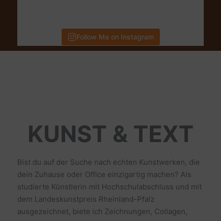
Follow Me on Instagram
KUNST & TEXT
Bist du auf der Suche nach echten Kunstwerken, die
dein Zuhause oder Office einzigartig machen? Als
studierte Künstlerin mit Hochschulabschluss und mit
dem Landeskunstpreis Rheinland-Pfalz
ausgezeichnet, biete ich Zeichnungen, Collagen,