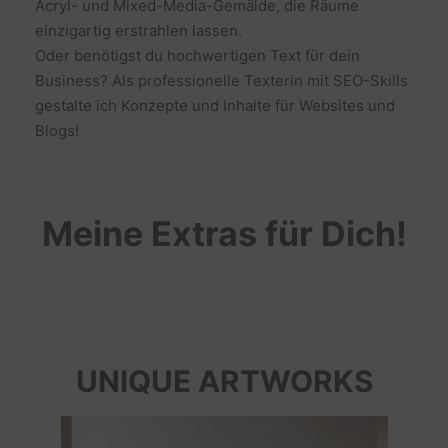
Acryl- und Mixed-Media-Gemälde, die Räume
einzigartig erstrahlen lassen.
Oder benötigst du hochwertigen Text für dein
Business? Als professionelle Texterin mit SEO-Skills
gestalte ich Konzepte und Inhalte für Websites und
Blogs!
Meine Extras für Dich!
UNIQUE ARTWORKS