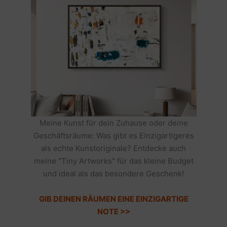
Meine Kunst für dein Zuhause oder deine
Geschäftsräume: Was gibt es Einzigartigeres
als echte Kunstoriginale? Entdecke auch
meine "Tiny Artworks" für das kleine Budget
und ideal als das besondere Geschenk!
GIB DEINEN RÄUMEN EINE EINZIGARTIGE
NOTE >>