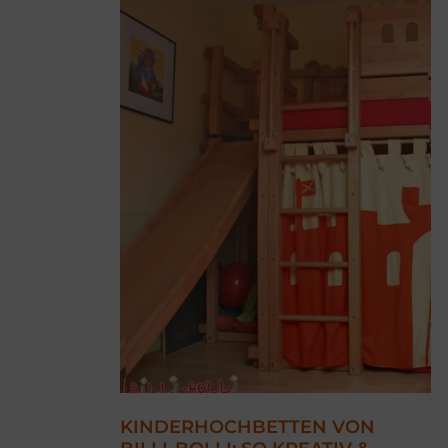
KINDERHOCHBETTEN VON