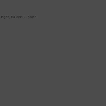
ollagen, für dein Zuhause