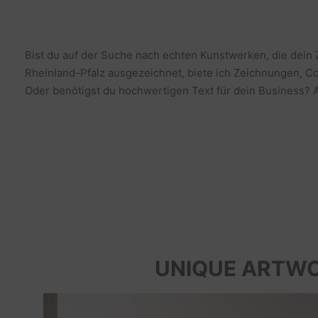
Bist du auf der Suche nach echten Kunstwerken, die dein
Rheinland-Pfalz ausgezeichnet, biete ich Zeichnungen, Co
Oder benötigst du hochwertigen Text für dein Business? Al
UNIQUE ARTW