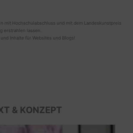
erin mit Hochschulabschluss und mit dem Landeskunstpreis
g erstrahlen lassen.
 und Inhalte für Websites und Blogs!
XT & KONZEPT