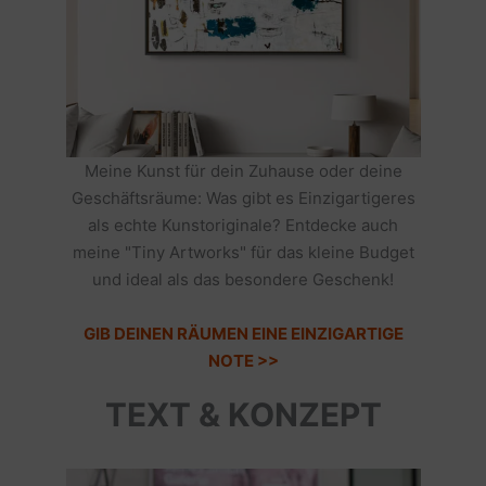
Meine Kunst für dein Zuhause oder deine
Geschäftsräume: Was gibt es Einzigartigeres
als echte Kunstoriginale? Entdecke auch
meine "Tiny Artworks" für das kleine Budget
und ideal als das besondere Geschenk!
GIB DEINEN RÄUMEN EINE EINZIGARTIGE
NOTE >>
TEXT & KONZEPT