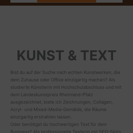
KUNST & TEXT
Bist du auf der Suche nach echten Kunstwerken, die
dein Zuhause oder Office einzigartig machen? Als
studierte Künstlerin mit Hochschulabschluss und mit
dem Landeskunstpreis Rheinland-Pfalz
ausgezeichnet, biete ich Zeichnungen, Collagen,
Acryl- und Mixed-Media-Gemälde, die Räume
einzigartig erstrahlen lassen.
Oder benötigst du hochwertigen Text für dein
Business? Als professionelle Texterin mit SEO-Skills