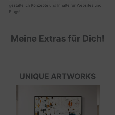
gestalte ich Konzepte und Inhalte für Websites und
Blogs!
Meine Extras für Dich!
UNIQUE ARTWORKS