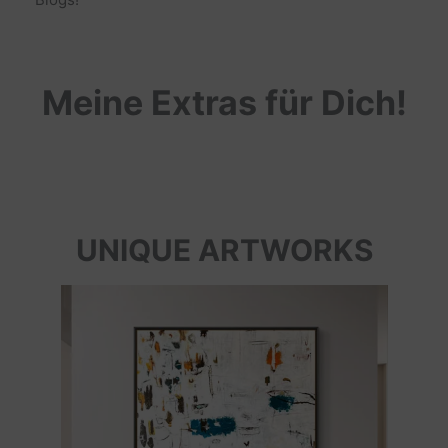
Meine Extras für Dich!
UNIQUE ARTWORKS