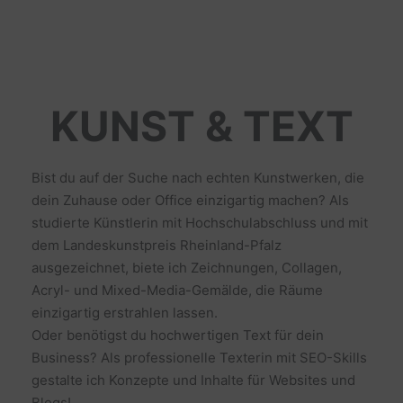
KUNST & TEXT
Bist du auf der Suche nach echten Kunstwerken, die
dein Zuhause oder Office einzigartig machen? Als
studierte Künstlerin mit Hochschulabschluss und mit
dem Landeskunstpreis Rheinland-Pfalz
ausgezeichnet, biete ich Zeichnungen, Collagen,
Acryl- und Mixed-Media-Gemälde, die Räume
einzigartig erstrahlen lassen.
Oder benötigst du hochwertigen Text für dein
Business? Als professionelle Texterin mit SEO-Skills
gestalte ich Konzepte und Inhalte für Websites und
Blogs!