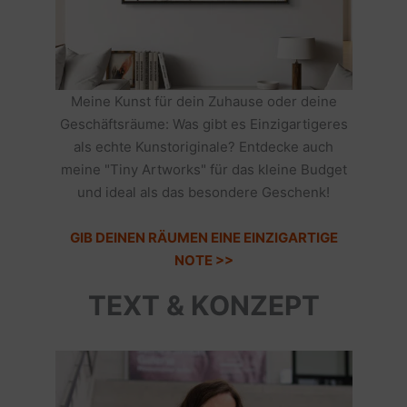
Meine Kunst für dein Zuhause oder deine
Geschäftsräume: Was gibt es Einzigartigeres
als echte Kunstoriginale? Entdecke auch
meine "Tiny Artworks" für das kleine Budget
und ideal als das besondere Geschenk!
GIB DEINEN RÄUMEN EINE EINZIGARTIGE
NOTE >>
TEXT & KONZEPT