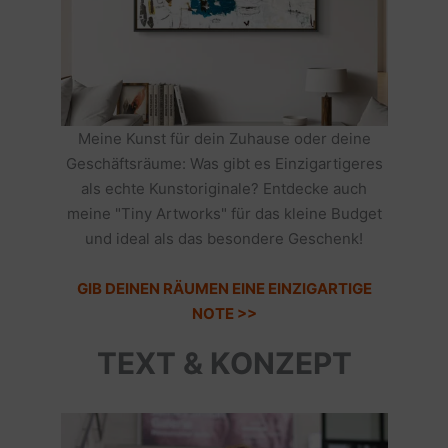
Meine Kunst für dein Zuhause oder deine
Geschäftsräume: Was gibt es Einzigartigeres
als echte Kunstoriginale? Entdecke auch
meine "Tiny Artworks" für das kleine Budget
und ideal als das besondere Geschenk!
GIB DEINEN RÄUMEN EINE EINZIGARTIGE
NOTE >>
TEXT & KONZEPT