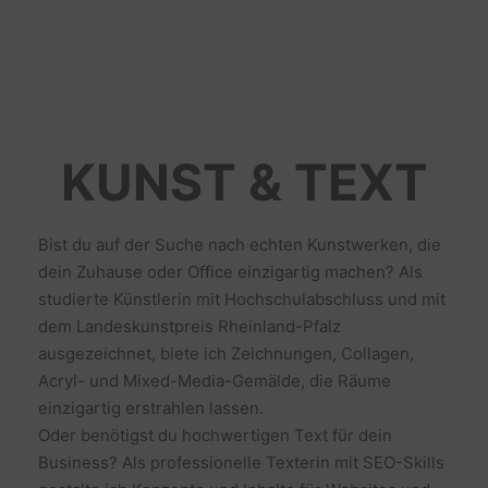
KUNST & TEXT
Bist du auf der Suche nach echten Kunstwerken, die
dein Zuhause oder Office einzigartig machen? Als
studierte Künstlerin mit Hochschulabschluss und mit
dem Landeskunstpreis Rheinland-Pfalz
ausgezeichnet, biete ich Zeichnungen, Collagen,
Acryl- und Mixed-Media-Gemälde, die Räume
einzigartig erstrahlen lassen.
Oder benötigst du hochwertigen Text für dein
Business? Als professionelle Texterin mit SEO-Skills