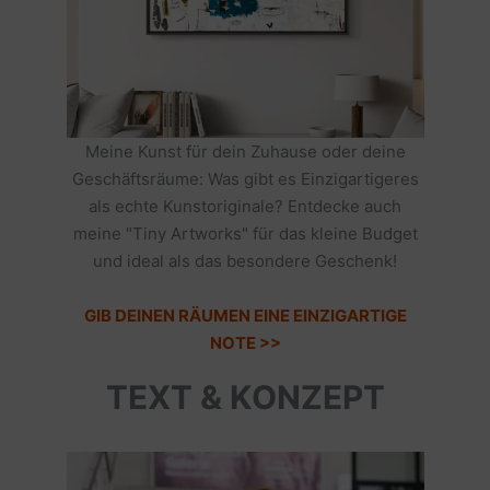
Meine Kunst für dein Zuhause oder deine
Geschäftsräume: Was gibt es Einzigartigeres
als echte Kunstoriginale? Entdecke auch
meine "Tiny Artworks" für das kleine Budget
und ideal als das besondere Geschenk!
GIB DEINEN RÄUMEN EINE EINZIGARTIGE
NOTE >>
TEXT & KONZEPT