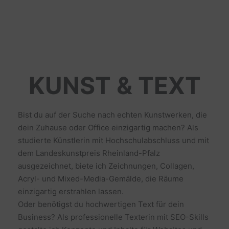
KUNST & TEXT
Bist du auf der Suche nach echten Kunstwerken, die
dein Zuhause oder Office einzigartig machen? Als
studierte Künstlerin mit Hochschulabschluss und mit
dem Landeskunstpreis Rheinland-Pfalz
ausgezeichnet, biete ich Zeichnungen, Collagen,
Acryl- und Mixed-Media-Gemälde, die Räume
einzigartig erstrahlen lassen.
Oder benötigst du hochwertigen Text für dein
Business? Als professionelle Texterin mit SEO-Skills