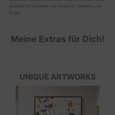
gestalte ich Konzepte und Inhalte für Websites und
Blogs!
Meine Extras für Dich!
UNIQUE ARTWORKS