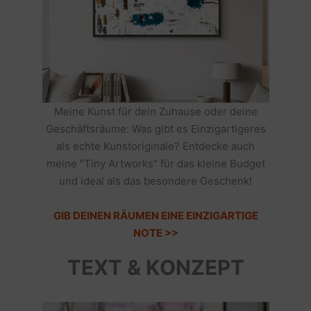
Meine Kunst für dein Zuhause oder deine
Geschäftsräume: Was gibt es Einzigartigeres
als echte Kunstoriginale? Entdecke auch
meine "Tiny Artworks" für das kleine Budget
und ideal als das besondere Geschenk!
GIB DEINEN RÄUMEN EINE EINZIGARTIGE
NOTE >>
TEXT & KONZEPT