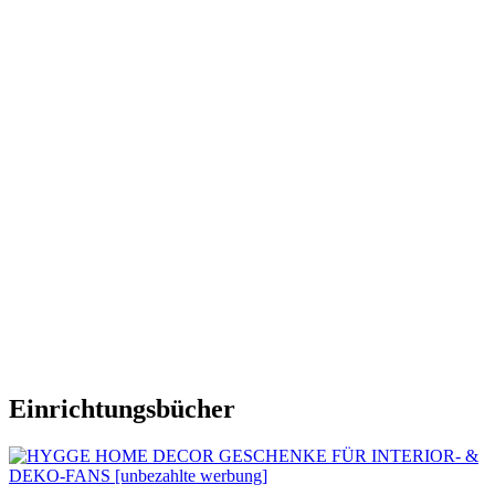
Einrichtungsbücher