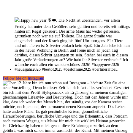
Follow Me on Instagram