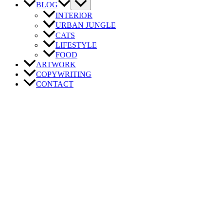
BLOG
INTERIOR
URBAN JUNGLE
CATS
LIFESTYLE
FOOD
ARTWORK
COPYWRITING
CONTACT