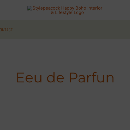
ONTACT
Eeu de Parfun