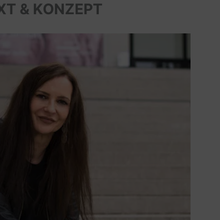
XT & KONZEPT