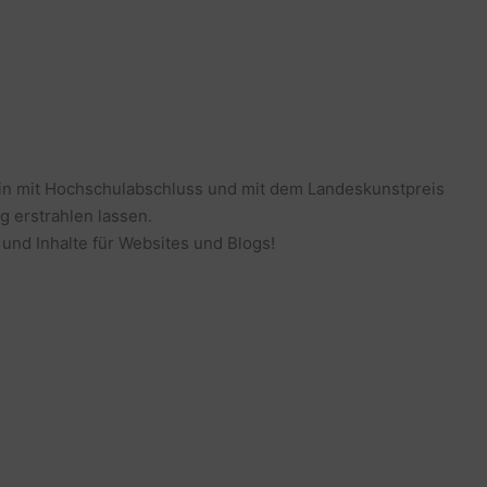
erin mit Hochschulabschluss und mit dem Landeskunstpreis
g erstrahlen lassen.
 und Inhalte für Websites und Blogs!