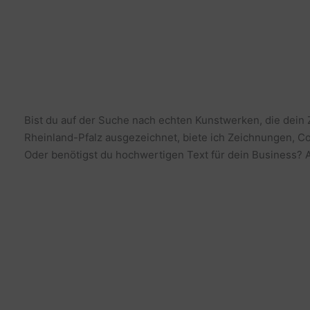
Bist du auf der Suche nach echten Kunstwerken, die dein
Rheinland-Pfalz ausgezeichnet, biete ich Zeichnungen, Co
Oder benötigst du hochwertigen Text für dein Business? Al