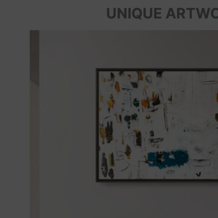
UNIQUE ARTW