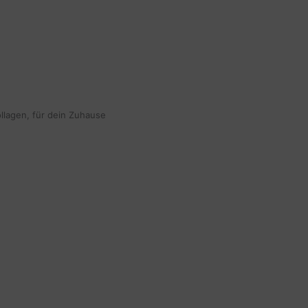
ollagen, für dein Zuhause