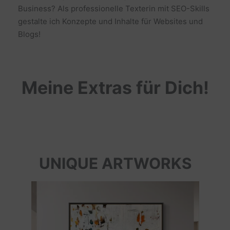
Business? Als professionelle Texterin mit SEO-Skills
gestalte ich Konzepte und Inhalte für Websites und
Blogs!
Meine Extras für Dich!
UNIQUE ARTWORKS