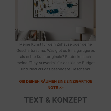
Meine Kunst für dein Zuhause oder deine
Geschäftsräume: Was gibt es Einzigartigeres
als echte Kunstoriginale? Entdecke auch
meine "Tiny Artworks" für das kleine Budget
und ideal als das besondere Geschenk!
GIB DEINEN RÄUMEN EINE EINZIGARTIGE
NOTE >>
TEXT & KONZEPT