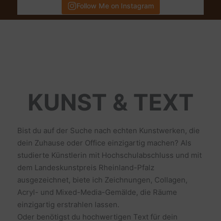
Follow Me on Instagram
KUNST & TEXT
Bist du auf der Suche nach echten Kunstwerken, die
dein Zuhause oder Office einzigartig machen? Als
studierte Künstlerin mit Hochschulabschluss und mit
dem Landeskunstpreis Rheinland-Pfalz
ausgezeichnet, biete ich Zeichnungen, Collagen,
Acryl- und Mixed-Media-Gemälde, die Räume
einzigartig erstrahlen lassen.
Oder benötigst du hochwertigen Text für dein