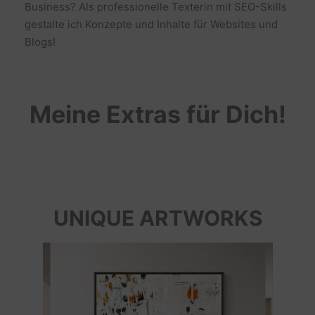
Business? Als professionelle Texterin mit SEO-Skills
gestalte ich Konzepte und Inhalte für Websites und
Blogs!
Meine Extras für Dich!
UNIQUE ARTWORKS