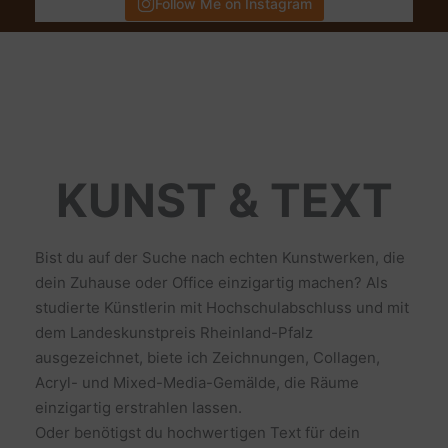
Follow Me on Instagram
KUNST & TEXT
Bist du auf der Suche nach echten Kunstwerken, die
dein Zuhause oder Office einzigartig machen? Als
studierte Künstlerin mit Hochschulabschluss und mit
dem Landeskunstpreis Rheinland-Pfalz
ausgezeichnet, biete ich Zeichnungen, Collagen,
Acryl- und Mixed-Media-Gemälde, die Räume
einzigartig erstrahlen lassen.
Oder benötigst du hochwertigen Text für dein