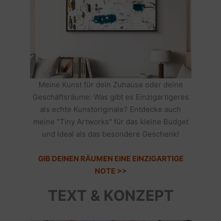
Meine Kunst für dein Zuhause oder deine
Geschäftsräume: Was gibt es Einzigartigeres
als echte Kunstoriginale? Entdecke auch
meine "Tiny Artworks" für das kleine Budget
und ideal als das besondere Geschenk!
GIB DEINEN RÄUMEN EINE EINZIGARTIGE
NOTE >>
TEXT & KONZEPT