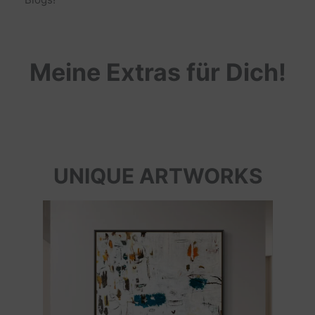
Meine Extras für Dich!
UNIQUE ARTWORKS