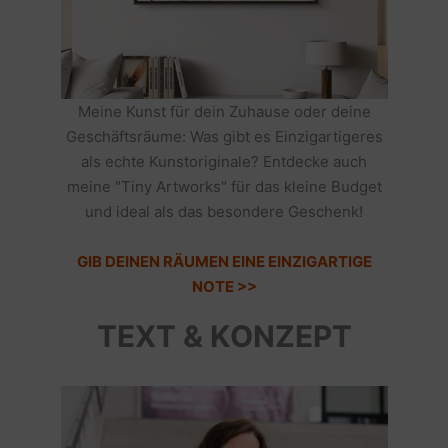
Meine Kunst für dein Zuhause oder deine
Geschäftsräume: Was gibt es Einzigartigeres
als echte Kunstoriginale? Entdecke auch
meine "Tiny Artworks" für das kleine Budget
und ideal als das besondere Geschenk!
GIB DEINEN RÄUMEN EINE EINZIGARTIGE
NOTE >>
TEXT & KONZEPT