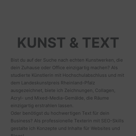
KUNST & TEXT
Bist du auf der Suche nach echten Kunstwerken, die
dein Zuhause oder Office einzigartig machen? Als
studierte Künstlerin mit Hochschulabschluss und mit
dem Landeskunstpreis Rheinland-Pfalz
ausgezeichnet, biete ich Zeichnungen, Collagen,
Acryl- und Mixed-Media-Gemälde, die Räume
einzigartig erstrahlen lassen.
Oder benötigst du hochwertigen Text für dein
Business? Als professionelle Texterin mit SEO-Skills
gestalte ich Konzepte und Inhalte für Websites und
Blogs!