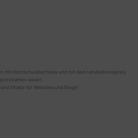
erin mit Hochschulabschluss und mit dem Landeskunstpreis
g erstrahlen lassen.
 und Inhalte für Websites und Blogs!