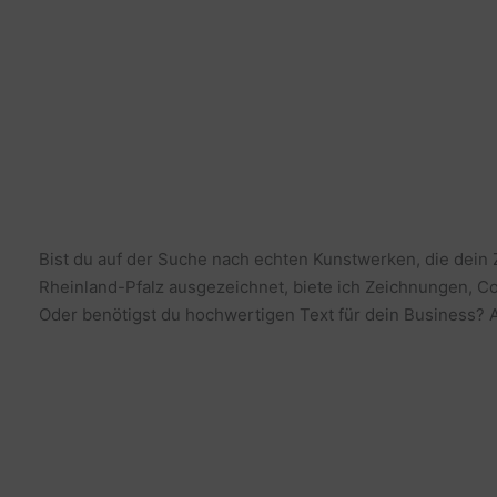
Bist du auf der Suche nach echten Kunstwerken, die dein
Rheinland-Pfalz ausgezeichnet, biete ich Zeichnungen, Co
Oder benötigst du hochwertigen Text für dein Business? Al