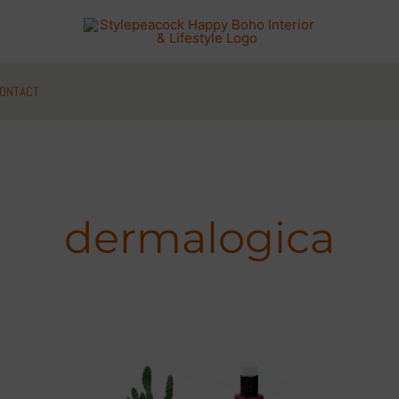
ONTACT
dermalogica