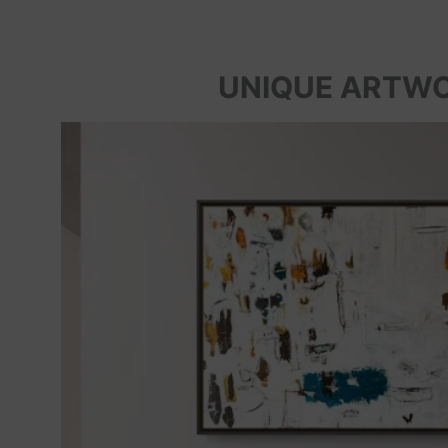
UNIQUE ARTW