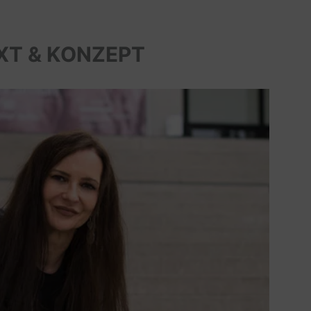
XT & KONZEPT