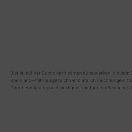
Bist du auf der Suche nach echten Kunstwerken, die dein
Rheinland-Pfalz ausgezeichnet, biete ich Zeichnungen, Co
Oder benötigst du hochwertigen Text für dein Business? Al