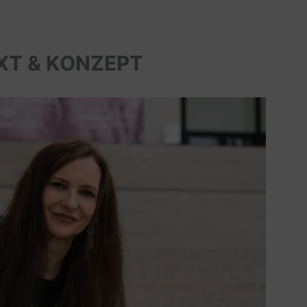
XT & KONZEPT