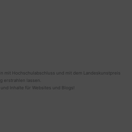
erin mit Hochschulabschluss und mit dem Landeskunstpreis
g erstrahlen lassen.
 und Inhalte für Websites und Blogs!