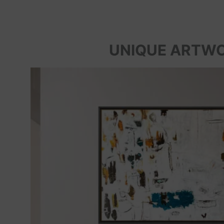
UNIQUE ARTW