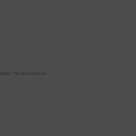
ollagen, für dein Zuhause