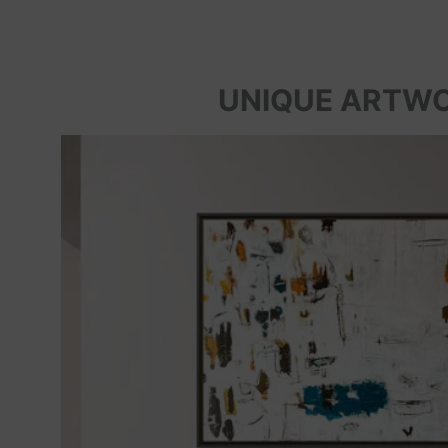
UNIQUE ARTW