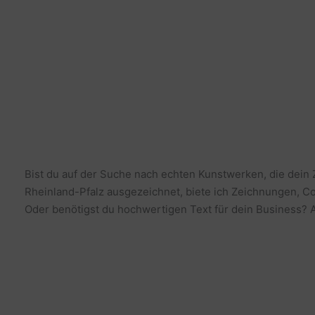
Bist du auf der Suche nach echten Kunstwerken, die dein
Rheinland-Pfalz ausgezeichnet, biete ich Zeichnungen, Co
Oder benötigst du hochwertigen Text für dein Business? Al