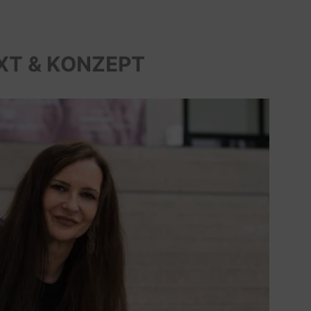
XT & KONZEPT