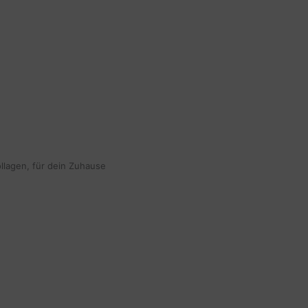
ollagen, für dein Zuhause