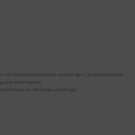
erin mit Hochschulabschluss und mit dem Landeskunstpreis
g erstrahlen lassen.
 und Inhalte für Websites und Blogs!