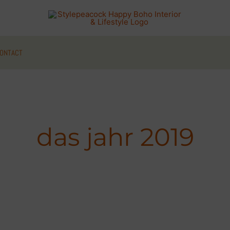
ONTACT
das jahr 2019