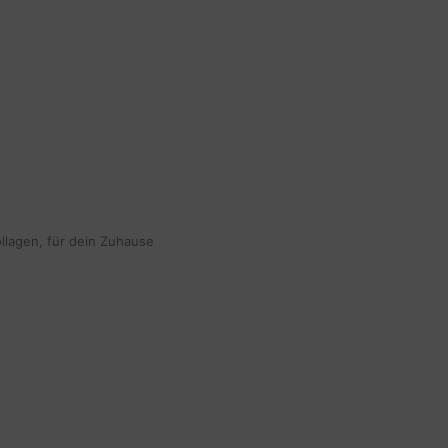
ollagen, für dein Zuhause