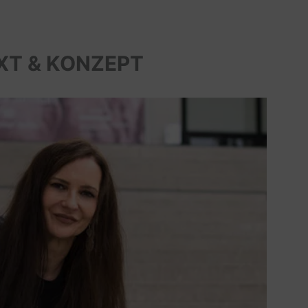
XT & KONZEPT