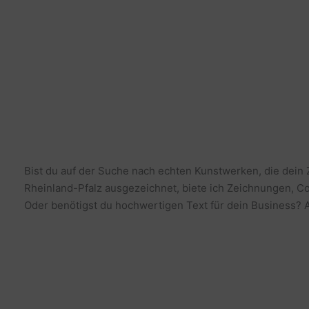
Bist du auf der Suche nach echten Kunstwerken, die dein
Rheinland-Pfalz ausgezeichnet, biete ich Zeichnungen, Co
Oder benötigst du hochwertigen Text für dein Business? Al