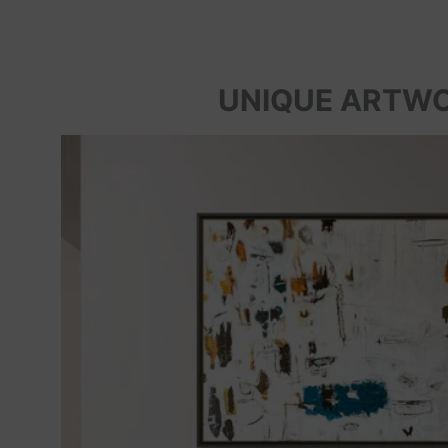
UNIQUE ARTW