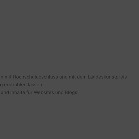
erin mit Hochschulabschluss und mit dem Landeskunstpreis
g erstrahlen lassen.
 und Inhalte für Websites und Blogs!