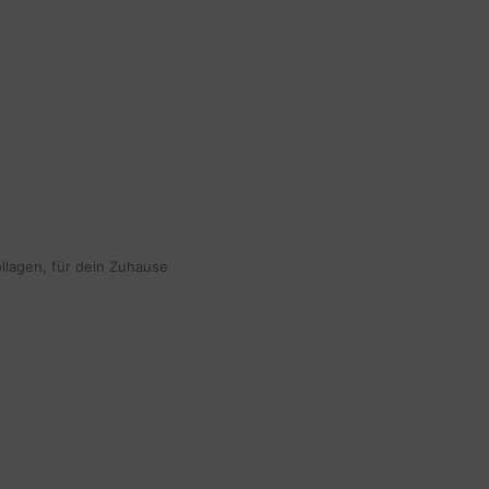
ollagen, für dein Zuhause