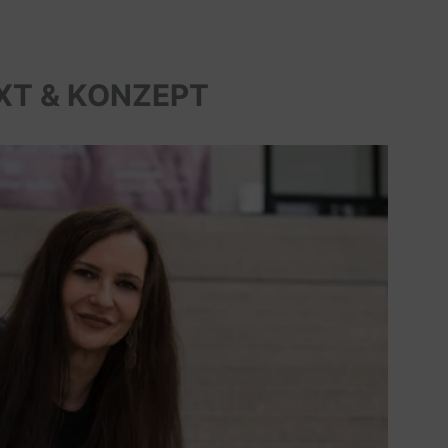
XT & KONZEPT