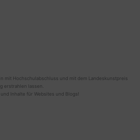
erin mit Hochschulabschluss und mit dem Landeskunstpreis
g erstrahlen lassen.
 und Inhalte für Websites und Blogs!