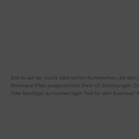
Bist du auf der Suche nach echten Kunstwerken, die dein
Rheinland-Pfalz ausgezeichnet, biete ich Zeichnungen, Co
Oder benötigst du hochwertigen Text für dein Business? Al