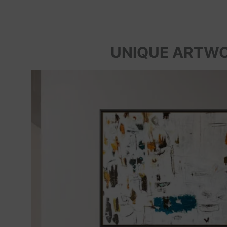
UNIQUE ARTW