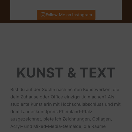
Follow Me on Instagram
KUNST & TEXT
Bist du auf der Suche nach echten Kunstwerken, die
dein Zuhause oder Office einzigartig machen? Als
studierte Künstlerin mit Hochschulabschluss und mit
dem Landeskunstpreis Rheinland-Pfalz
ausgezeichnet, biete ich Zeichnungen, Collagen,
Acryl- und Mixed-Media-Gemälde, die Räume