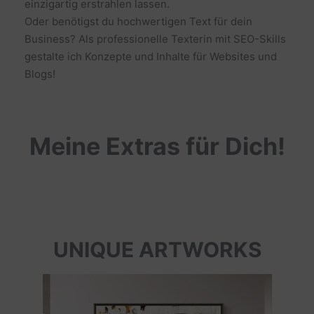
einzigartig erstrahlen lassen.
Oder benötigst du hochwertigen Text für dein
Business? Als professionelle Texterin mit SEO-Skills
gestalte ich Konzepte und Inhalte für Websites und
Blogs!
Meine Extras für Dich!
UNIQUE ARTWORKS