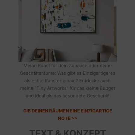
Meine Kunst für dein Zuhause oder deine
Geschäftsräume: Was gibt es Einzigartigeres
als echte Kunstoriginale? Entdecke auch
meine "Tiny Artworks" für das kleine Budget
und ideal als das besondere Geschenk!
GIB DEINEN RÄUMEN EINE EINZIGARTIGE
NOTE >>
TEXT & KONZEPT