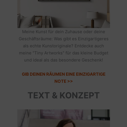
Meine Kunst für dein Zuhause oder deine
Geschäftsräume: Was gibt es Einzigartigeres
als echte Kunstoriginale? Entdecke auch
meine "Tiny Artworks" für das kleine Budget
und ideal als das besondere Geschenk!
GIB DEINEN RÄUMEN EINE EINZIGARTIGE
NOTE >>
TEXT & KONZEPT