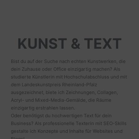
KUNST & TEXT
Bist du auf der Suche nach echten Kunstwerken, die
dein Zuhause oder Office einzigartig machen? Als
studierte Künstlerin mit Hochschulabschluss und mit
dem Landeskunstpreis Rheinland-Pfalz
ausgezeichnet, biete ich Zeichnungen, Collagen,
Acryl- und Mixed-Media-Gemälde, die Räume
einzigartig erstrahlen lassen.
Oder benötigst du hochwertigen Text für dein
Business? Als professionelle Texterin mit SEO-Skills
gestalte ich Konzepte und Inhalte für Websites und
Blogs!