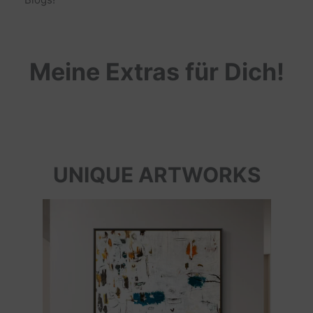
Meine Extras für Dich!
UNIQUE ARTWORKS