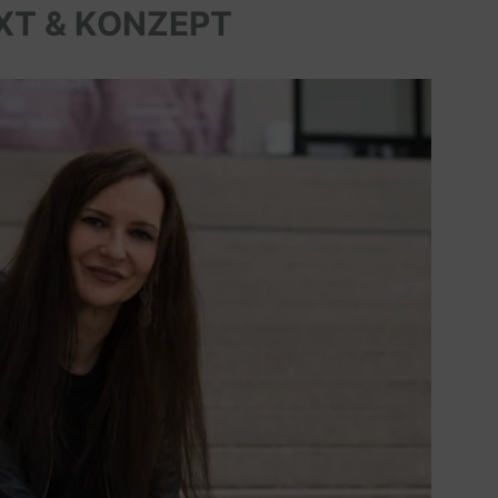
XT & KONZEPT