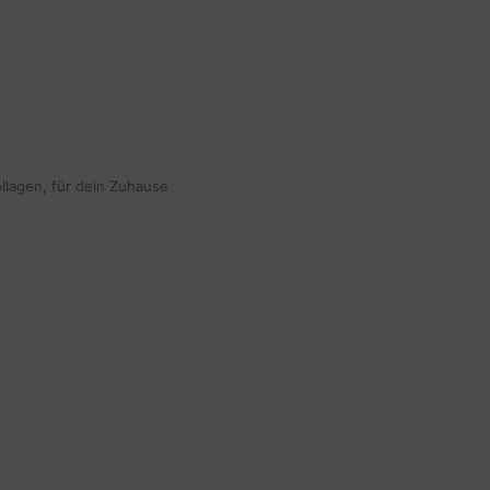
ollagen, für dein Zuhause