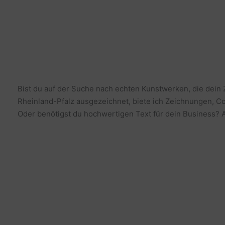
Bist du auf der Suche nach echten Kunstwerken, die dein
Rheinland-Pfalz ausgezeichnet, biete ich Zeichnungen, Co
Oder benötigst du hochwertigen Text für dein Business? Al