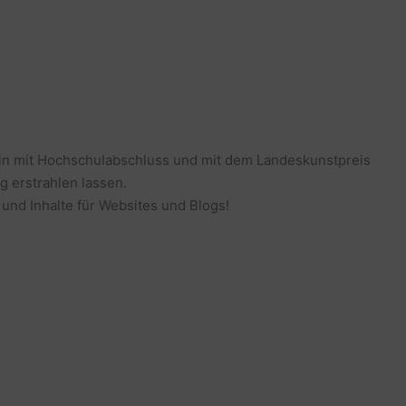
erin mit Hochschulabschluss und mit dem Landeskunstpreis
g erstrahlen lassen.
 und Inhalte für Websites und Blogs!