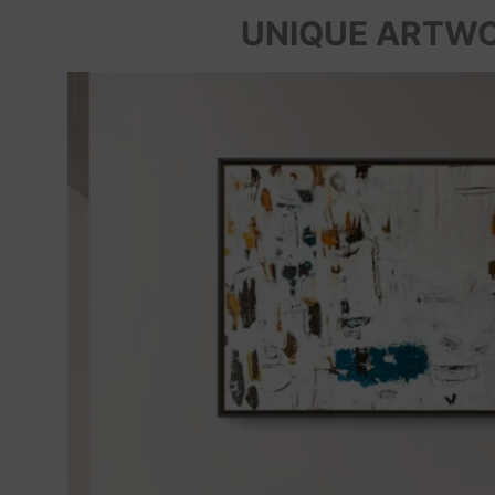
UNIQUE ARTW