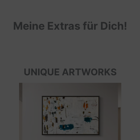
Meine Extras für Dich!
UNIQUE ARTWORKS