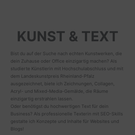
KUNST & TEXT
Bist du auf der Suche nach echten Kunstwerken, die
dein Zuhause oder Office einzigartig machen? Als
studierte Künstlerin mit Hochschulabschluss und mit
dem Landeskunstpreis Rheinland-Pfalz
ausgezeichnet, biete ich Zeichnungen, Collagen,
Acryl- und Mixed-Media-Gemälde, die Räume
einzigartig erstrahlen lassen.
Oder benötigst du hochwertigen Text für dein
Business? Als professionelle Texterin mit SEO-Skills
gestalte ich Konzepte und Inhalte für Websites und
Blogs!