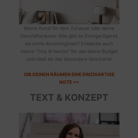
Meine Kunst für dein Zuhause oder deine
Geschäftsräume: Was gibt es Einzigartigeres
als echte Kunstoriginale? Entdecke auch
meine "Tiny Artworks" für das kleine Budget
und ideal als das besondere Geschenk!
GIB DEINEN RÄUMEN EINE EINZIGARTIGE
NOTE >>
TEXT & KONZEPT